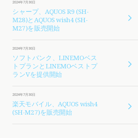
2024年7月30日
シャープ、AQUOS R9 (SH-
M28)とAQUOS wish4 (SH-
M27)を販売開始
2024年7月30日
ソフトバンク、LINEMOベス
トプランとLINEMOベストプ
ランVを提供開始
2024年7月30日
楽天モバイル、AQUOS wish4
(SH-M27)を販売開始