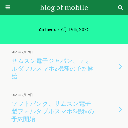
blog of mobile
Archives › 7月 19th, 2025
2025年7月19日
サムスン電子ジャパン、フォ
ルダブルスマホ2機種の予約開
始
2025年7月19日
ソフトバンク、サムスン電子
製フォルダブルスマホ2機種の
予約開始