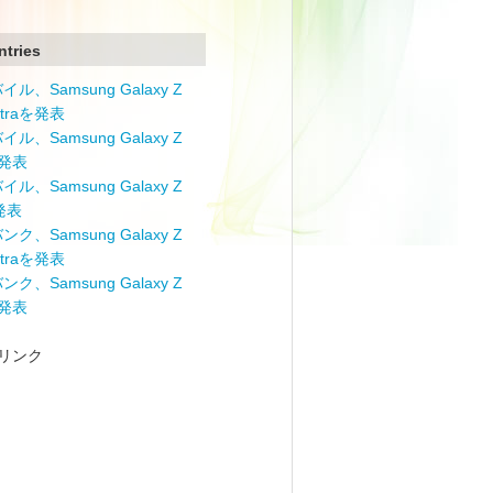
ntries
ル、Samsung Galaxy Z
Ultraを発表
ル、Samsung Galaxy Z
を発表
ル、Samsung Galaxy Z
を発表
ク、Samsung Galaxy Z
Ultraを発表
ク、Samsung Galaxy Z
を発表
リンク