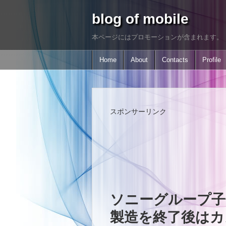
blog of mobile
本ページにはプロモーションが含まれます。
Home
About
Contacts
Profile
スポンサーリンク
ソニーグループ子
製造を終了後はカ