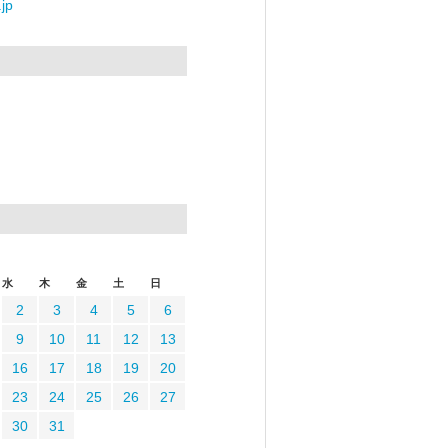
jp
水
木
金
土
日
2
3
4
5
6
9
10
11
12
13
16
17
18
19
20
23
24
25
26
27
30
31