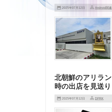
2025年07月12日
Android関連
北朝鮮のアリラン
時の出店を見送り
2025年07月12日
DPRK