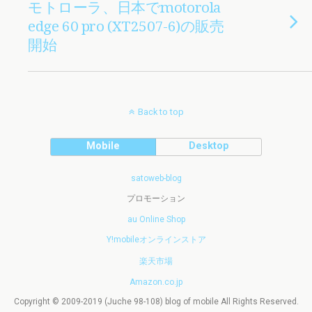
モトローラ、日本でmotorola
edge 60 pro (XT2507-6)の販売
開始
Back to top
Mobile
Desktop
satoweb-blog
プロモーション
au Online Shop
Y!mobileオンラインストア
楽天市場
Amazon.co.jp
Copyright © 2009-2019 (Juche 98-108) blog of mobile All Rights Reserved.