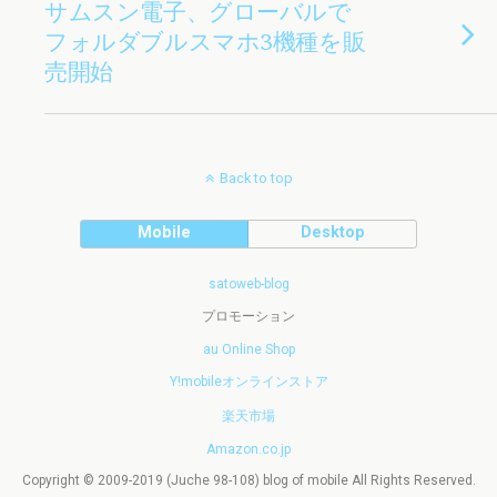
サムスン電子、グローバルで
フォルダブルスマホ3機種を販
売開始
Back to top
Mobile
Desktop
satoweb-blog
プロモーション
au Online Shop
Y!mobileオンラインストア
楽天市場
Amazon.co.jp
Copyright © 2009-2019 (Juche 98-108) blog of mobile All Rights Reserved.