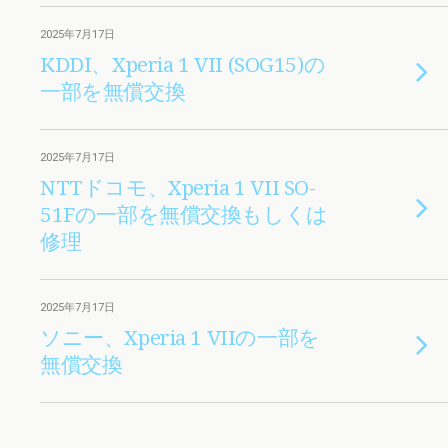
2025年7月17日
KDDI、Xperia 1 VII (SOG15)の
一部を無償交換
2025年7月17日
NTTドコモ、Xperia 1 VII SO-
51Fの一部を無償交換もしくは
修理
2025年7月17日
ソニー、Xperia 1 VIIの一部を
無償交換