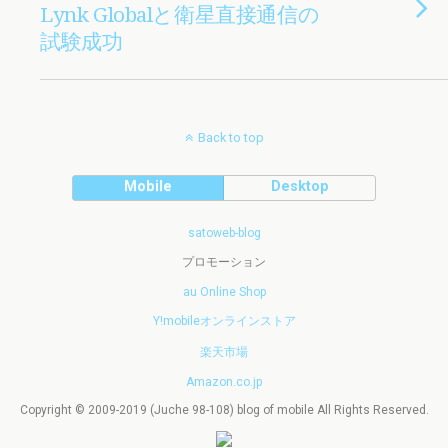
Lynk Globalと衛星直接通信の
試験成功
Back to top
Mobile
Desktop
satoweb-blog
プロモーション
au Online Shop
Y!mobileオンラインストア
楽天市場
Amazon.co.jp
Copyright © 2009-2019 (Juche 98-108) blog of mobile All Rights Reserved.