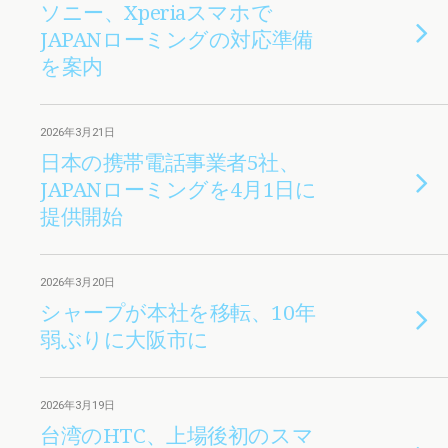
ソニー、Xperiaスマホで
JAPANローミングの対応準備
を案内
2026年3月21日
日本の携帯電話事業者5社、
JAPANローミングを4月1日に
提供開始
2026年3月20日
シャープが本社を移転、10年
弱ぶりに大阪市に
2026年3月19日
台湾のHTC、上場後初のスマ