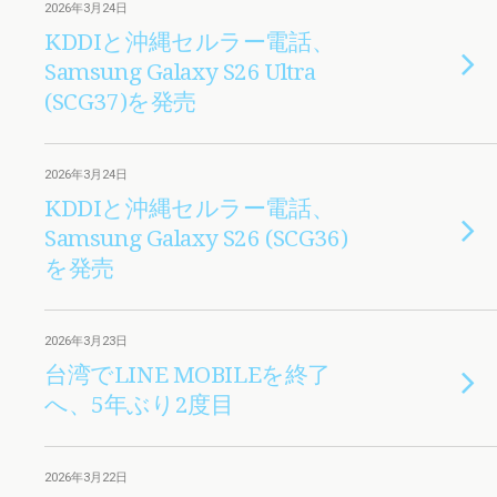
2026年3月24日
KDDIと沖縄セルラー電話、
Samsung Galaxy S26 Ultra
(SCG37)を発売
2026年3月24日
KDDIと沖縄セルラー電話、
Samsung Galaxy S26 (SCG36)
を発売
2026年3月23日
台湾でLINE MOBILEを終了
へ、5年ぶり2度目
2026年3月22日