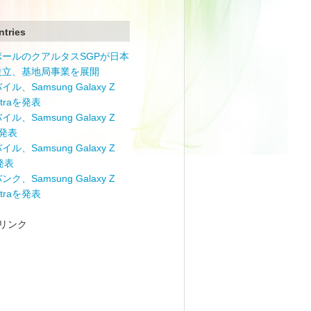
ntries
ポールのクアルタスSGPが日本
設立、基地局事業を展開
ル、Samsung Galaxy Z
Ultraを発表
ル、Samsung Galaxy Z
を発表
ル、Samsung Galaxy Z
を発表
ク、Samsung Galaxy Z
Ultraを発表
リンク