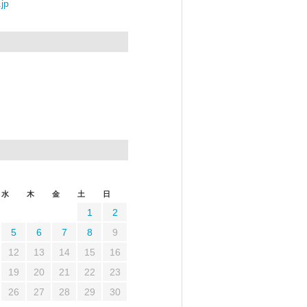
jp
水
木
金
土
日
1
2
5
6
7
8
9
12
13
14
15
16
19
20
21
22
23
26
27
28
29
30