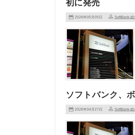
初に発売
2026年05月05日
SoftBank-
ソフトバンク、ボ
2026年04月27日
SoftBank-