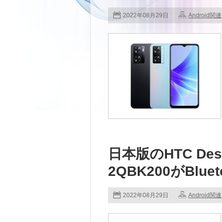
2022年08月29日
Android関連
日本版のHTC Desi
2QBK200がBlu
2022年08月29日
Android関連