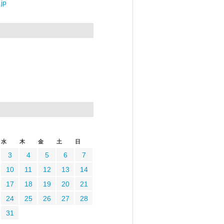
jp
水
木
金
土
日
3
4
5
6
7
10
11
12
13
14
17
18
19
20
21
24
25
26
27
28
31