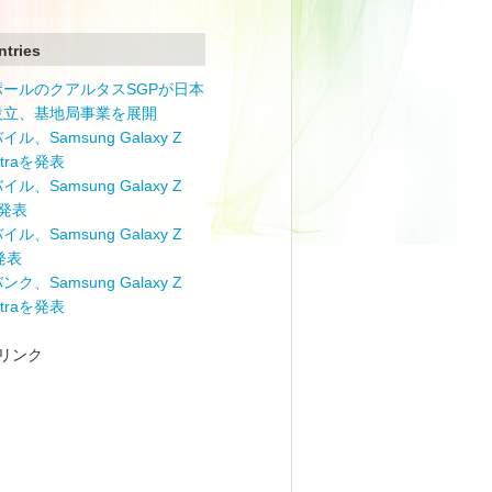
ntries
ポールのクアルタスSGPが日本
設立、基地局事業を展開
ル、Samsung Galaxy Z
Ultraを発表
ル、Samsung Galaxy Z
を発表
ル、Samsung Galaxy Z
を発表
ク、Samsung Galaxy Z
Ultraを発表
リンク