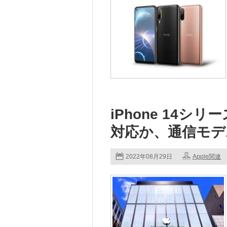
iPhone 14
対応か、通信モデ
2022年08月29日
Apple関連