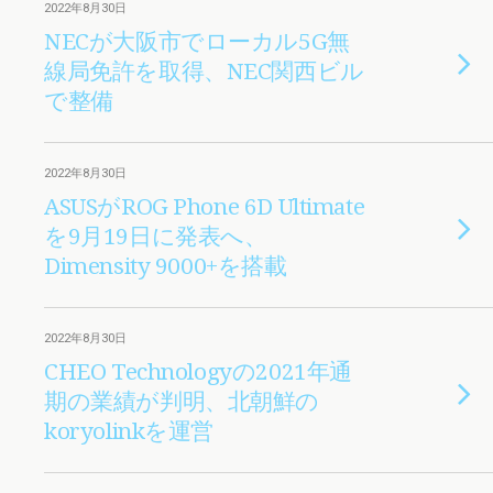
2022年8月30日
NECが大阪市でローカル5G無
線局免許を取得、NEC関西ビル
で整備
2022年8月30日
ASUSがROG Phone 6D Ultimate
を9月19日に発表へ、
Dimensity 9000+を搭載
2022年8月30日
CHEO Technologyの2021年通
期の業績が判明、北朝鮮の
koryolinkを運営