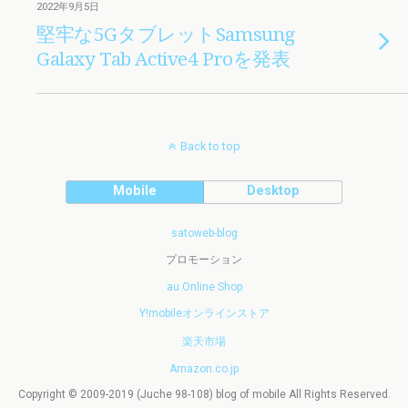
2022年9月5日
堅牢な5GタブレットSamsung
Galaxy Tab Active4 Proを発表
Back to top
Mobile
Desktop
satoweb-blog
プロモーション
au Online Shop
Y!mobileオンラインストア
楽天市場
Amazon.co.jp
Copyright © 2009-2019 (Juche 98-108) blog of mobile All Rights Reserved.