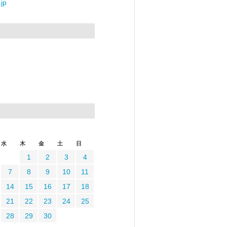
jp
水
木
金
土
日
1
2
3
4
7
8
9
10
11
14
15
16
17
18
21
22
23
24
25
28
29
30