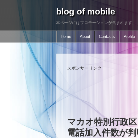
blog of mobile
本ページにはプロモーションが含まれます。
Home
About
Contacts
Profile
スポンサーリンク
マカオ特別行政区
電話加入件数が判