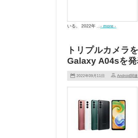
いる。 2022年 ...
- more -
トリプルカメラを搭
Galaxy A04sを
2022年09月11日
Android関連