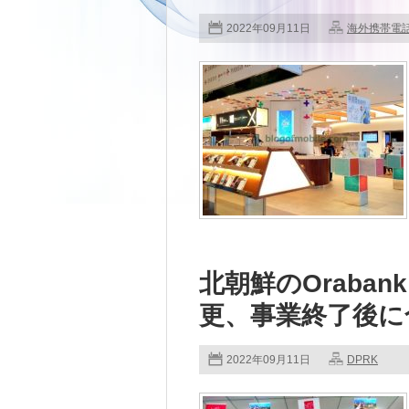
2022年09月11日
海外携帯電
北朝鮮のOrabank
更、事業終了後に
2022年09月11日
DPRK