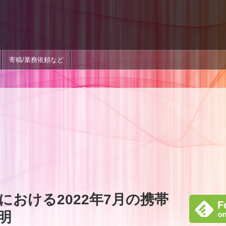
寄稿/業務依頼など
における2022年7月の携帯
明