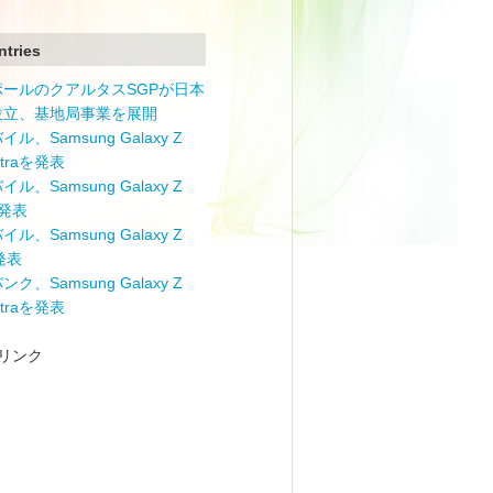
ntries
ポールのクアルタスSGPが日本
設立、基地局事業を展開
ル、Samsung Galaxy Z
Ultraを発表
ル、Samsung Galaxy Z
を発表
ル、Samsung Galaxy Z
を発表
ク、Samsung Galaxy Z
Ultraを発表
リンク