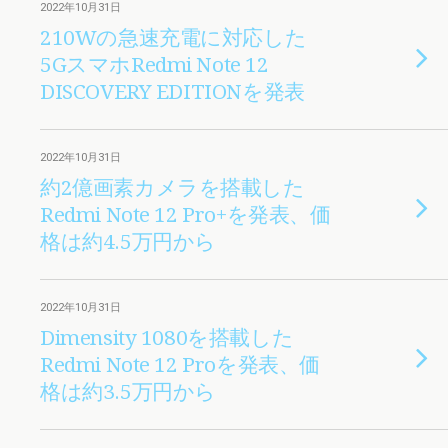
2022年10月31日
210Wの急速充電に対応した
5GスマホRedmi Note 12
DISCOVERY EDITIONを発表
2022年10月31日
約2億画素カメラを搭載した
Redmi Note 12 Pro+を発表、価
格は約4.5万円から
2022年10月31日
Dimensity 1080を搭載した
Redmi Note 12 Proを発表、価
格は約3.5万円から