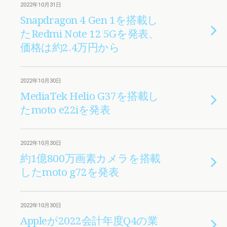
2022年10月31日
Snapdragon 4 Gen 1を搭載し
たRedmi Note 12 5Gを発表、
価格は約2.4万円から
2022年10月30日
MediaTek Helio G37を搭載し
たmoto e22iを発表
2022年10月30日
約1億800万画素カメラを搭載
したmoto g72を発表
2022年10月30日
Appleが2022会計年度Q4の業