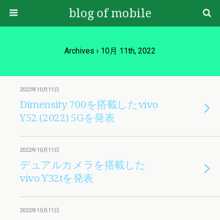
blog of mobile
Archives › 10月 11th, 2022
2022年10月11日
Dimensity 700を搭載したvivo
Y52 (2022) 5Gを発表
2022年10月11日
デュアルカメラを搭載した
vivo Y32tを発表
2022年10月11日