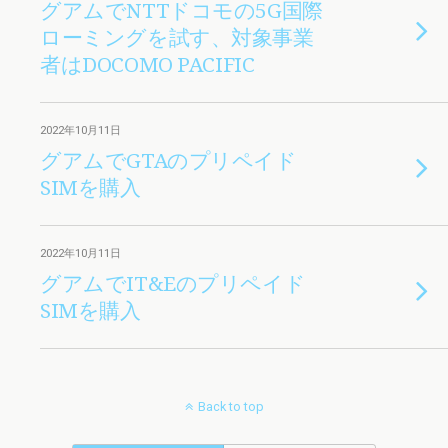
グアムでNTTドコモの5G国際
ローミングを試す、対象事業
者はDOCOMO PACIFIC
2022年10月11日
グアムでGTAのプリペイド
SIMを購入
2022年10月11日
グアムでIT&Eのプリペイド
SIMを購入
Back to top