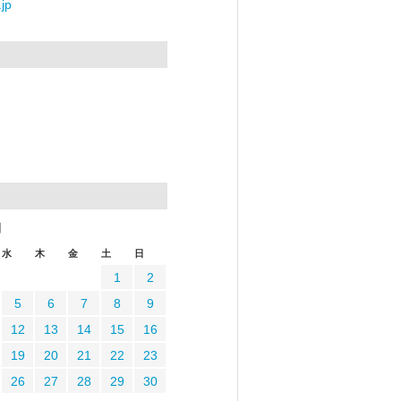
jp
月
水
木
金
土
日
1
2
5
6
7
8
9
12
13
14
15
16
19
20
21
22
23
26
27
28
29
30