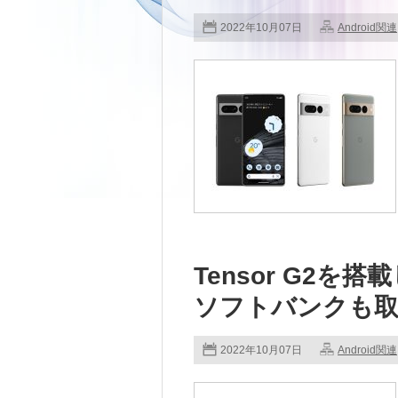
2022年10月07日
Android関連
Tensor G2を搭
ソフトバンクも
2022年10月07日
Android関連