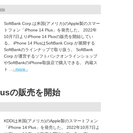
ple
SoftBank Corp.は米国(アメリカ)のApple製のスマー
トフォン「iPhone 14 Plus」を発売した。 2022年
10月7日よりiPhone 14 Plusの販売を開始してい
る。 iPhone 14 PlusはSoftBank Corp.が展開する
SoftBankのラインナップで取り扱う。 SoftBank
Corp.が運営するソフトバンクオンラインショップ
やSoftBankのiPhone取扱店で購入できる。 内蔵ス
ト ...
- more -
 Plusの販売を開始
KDDIは米国(アメリカ)のApple製のスマートフォン
「iPhone 14 Plus」を発売した。 2022年10月7日よ