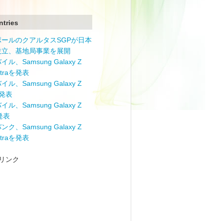
ntries
ポールのクアルタスSGPが日本
設立、基地局事業を展開
ル、Samsung Galaxy Z
Ultraを発表
ル、Samsung Galaxy Z
を発表
ル、Samsung Galaxy Z
を発表
ク、Samsung Galaxy Z
Ultraを発表
リンク