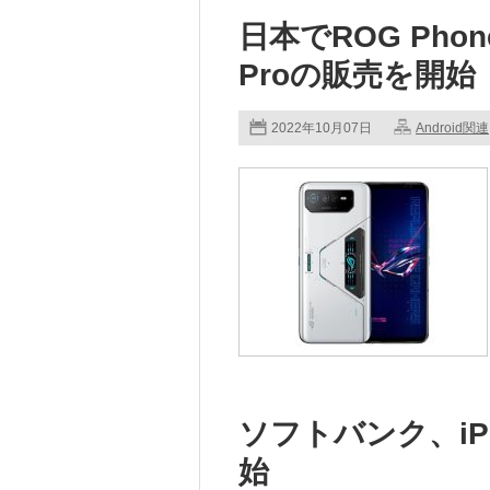
日本でROG Phone
Proの販売を開始
2022年10月07日
Android関連
ソフトバンク、iPh
始