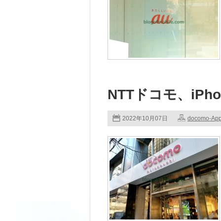
NTTドコモ、iPho
2022年10月07日
docomo-App