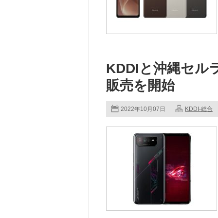
KDDIと沖縄セルラ
販売を開始
2022年10月07日
KDDI-総合