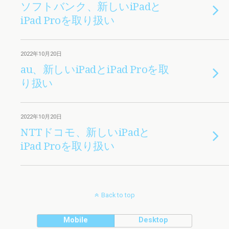
ソフトバンク、新しいiPadと
iPad Proを取り扱い
2022年10月20日
au、新しいiPadとiPad Proを取
り扱い
2022年10月20日
NTTドコモ、新しいiPadと
iPad Proを取り扱い
Back to top
Mobile
Desktop