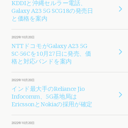
KDDIと沖縄セルラー電話、
Galaxy A23 5G SCG18の発売日
と価格を案内
2022年10月20日
NTTドコモがGalaxy A23 5G
SC-56Cを10月27日に発売、価
格と対応バンドを案内
2022年10月20日
インド最大手のReliance Jio
Infocomm、5G基地局は
EricssonとNokiaの採用が確定
2022年10月20日