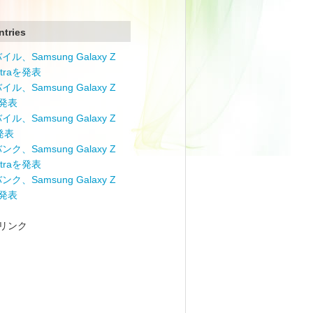
ntries
ル、Samsung Galaxy Z
Ultraを発表
ル、Samsung Galaxy Z
を発表
ル、Samsung Galaxy Z
を発表
ク、Samsung Galaxy Z
Ultraを発表
ク、Samsung Galaxy Z
を発表
リンク