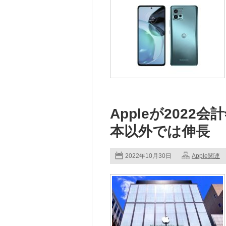
Appleが2022
本以外では伸長
2022年10月30日
Apple関連