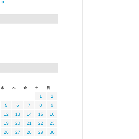
jp
月
水
木
金
土
日
1
2
5
6
7
8
9
12
13
14
15
16
19
20
21
22
23
26
27
28
29
30