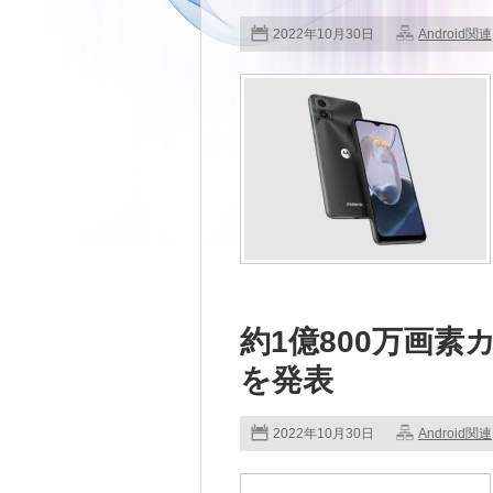
2022年10月30日
Android関連
約1億800万画素カ
を発表
2022年10月30日
Android関連