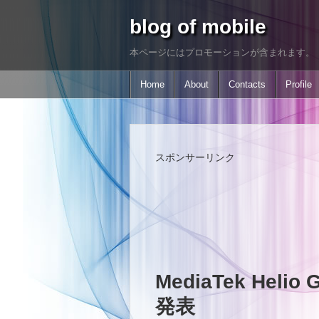
blog of mobile
本ページにはプロモーションが含まれます。
Home
About
Contacts
Profile
スポンサーリンク
MediaTek Heli
発表