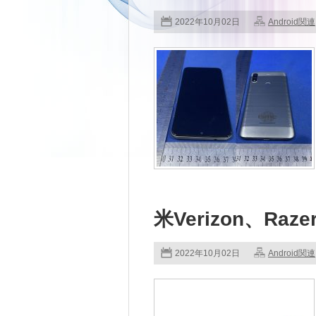
2022年10月02日
Android関連
米Verizon、Raz
2022年10月02日
Android関連