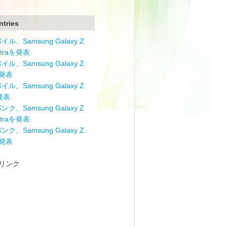
ntries
ル、Samsung Galaxy Z
Ultraを発表
ル、Samsung Galaxy Z
を発表
ル、Samsung Galaxy Z
を発表
ク、Samsung Galaxy Z
Ultraを発表
ク、Samsung Galaxy Z
を発表
リンク