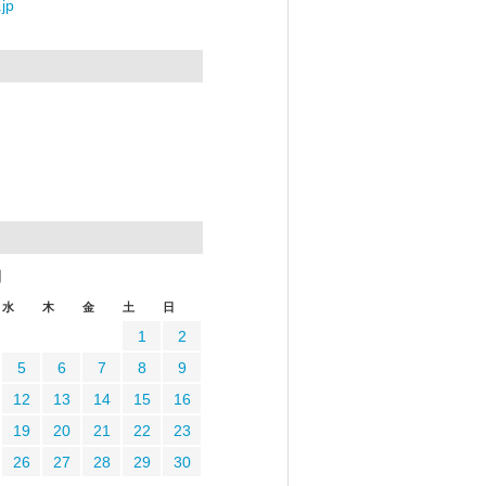
jp
月
水
木
金
土
日
1
2
5
6
7
8
9
12
13
14
15
16
19
20
21
22
23
26
27
28
29
30