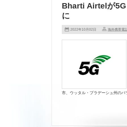
Bharti Airt
に
2022年10月02日
海外携帯電
市、ウッタル・プラデーシュ州のバラナ