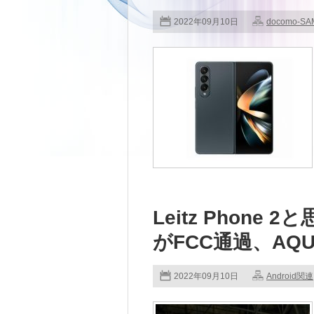
2022年09月10日
docomo-S
Leitz Phone
がFCC通過、AQUO
2022年09月10日
Android関連