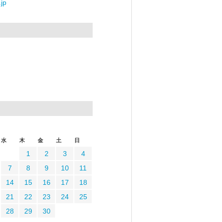
jp
水
木
金
土
日
1
2
3
4
7
8
9
10
11
14
15
16
17
18
21
22
23
24
25
28
29
30