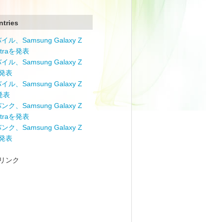
ntries
ル、Samsung Galaxy Z
Ultraを発表
ル、Samsung Galaxy Z
を発表
ル、Samsung Galaxy Z
を発表
ク、Samsung Galaxy Z
Ultraを発表
ク、Samsung Galaxy Z
を発表
リンク