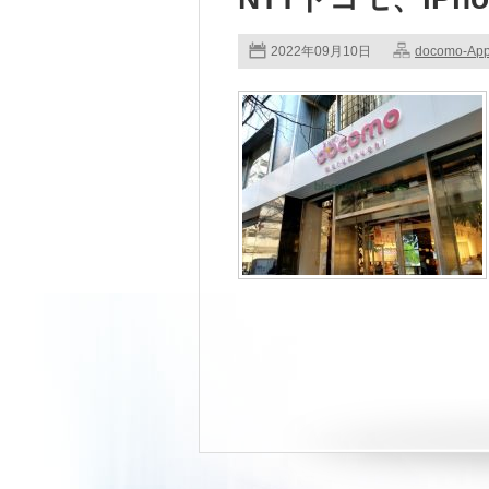
2022年09月10日
docomo-App