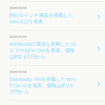
2022年9月25日
約6.55インチ液晶を搭載した
vivo Y22を発表
2022年9月25日
6000mAhの電池を搭載した5G
スマホiQOO Z6xを発表、価格
は約2.4万円から
2022年9月25日
Dimensity 700を搭載したvivo
Y75s 5Gを発表、価格は約3.8
万円から