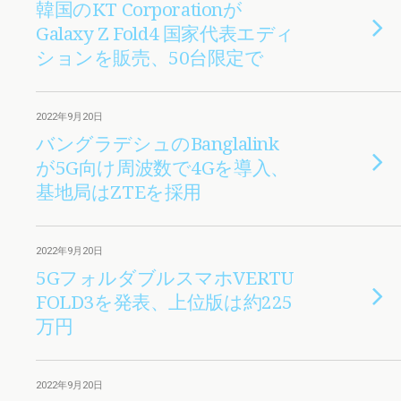
韓国のKT Corporationが
Galaxy Z Fold4 国家代表エディ
ションを販売、50台限定で
2022年9月20日
バングラデシュのBanglalink
が5G向け周波数で4Gを導入、
基地局はZTEを採用
2022年9月20日
5GフォルダブルスマホVERTU
FOLD3を発表、上位版は約225
万円
2022年9月20日