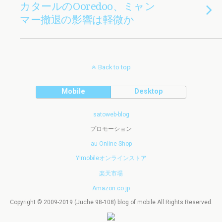
カタールのOoredoo、ミャン
マー撤退の影響は軽微か
Back to top
Mobile
Desktop
satoweb-blog
プロモーション
au Online Shop
Y!mobileオンラインストア
楽天市場
Amazon.co.jp
Copyright © 2009-2019 (Juche 98-108) blog of mobile All Rights Reserved.