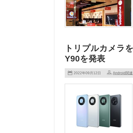
トリプルカメラを搭
Y90を発表
2022年09月12日
Android関連