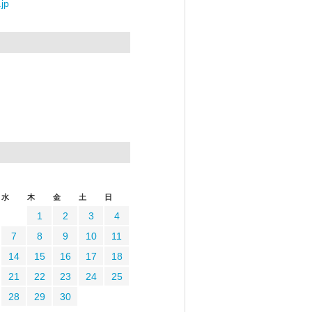
jp
水
木
金
土
日
1
2
3
4
7
8
9
10
11
14
15
16
17
18
21
22
23
24
25
28
29
30