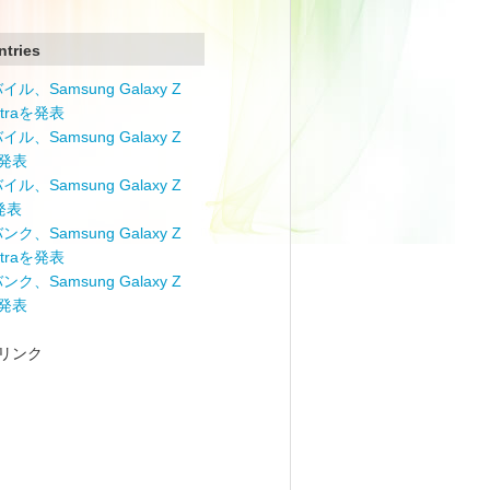
ntries
ル、Samsung Galaxy Z
Ultraを発表
ル、Samsung Galaxy Z
を発表
ル、Samsung Galaxy Z
を発表
ク、Samsung Galaxy Z
Ultraを発表
ク、Samsung Galaxy Z
を発表
リンク