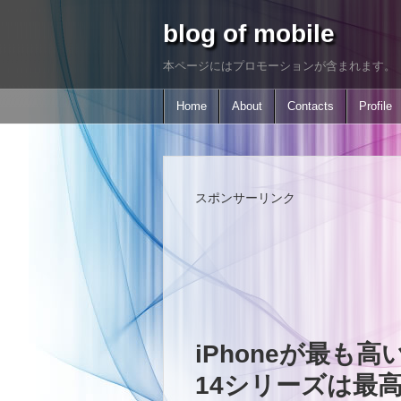
blog of mobile
本ページにはプロモーションが含まれます。
Home
About
Contacts
Profile
スポンサーリンク
iPhoneが最も高
14シリーズは最高