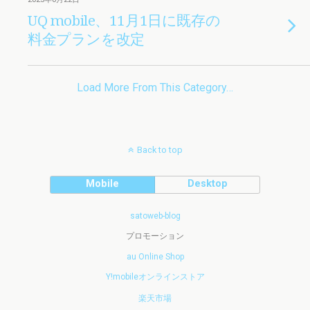
UQ mobile、11月1日に既存の
料金プランを改定
Load More From This Category…
Back to top
Mobile
Desktop
satoweb-blog
プロモーション
au Online Shop
Y!mobileオンラインストア
楽天市場