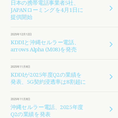
日本の携帯電話事業者5社、
JAPANローミングを4月1日に
提供開始
2025年12月12日
KDDIと沖縄セルラー電話、
arrows Alpha (M08)を発売
2025年11月8日
KDDIが2025年度Q2の業績を
発表、5G契約浸透率は8割超に
2025年11月8日
沖縄セルラー電話、2025年度
Q2の業績を発表