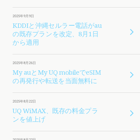
2025年9月9日
KDDIと沖縄セルラー電話がau
の既存プランを改定、8月1日
から適用
2025年8月26日
My auとMy UQ mobileでeSIM
の再発行や転送を当面無料に
2025年8月22日
UQ WiMAX、既存の料金プラ
ンを値上げ
2025年8月22日