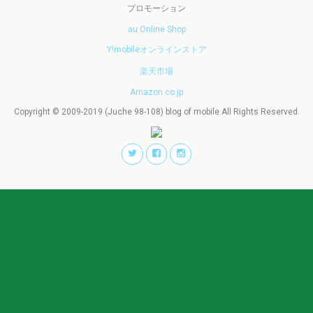
プロモーション
au Online Shop
Y!mobileオンラインストア
楽天市場
Amazon.co.jp
Copyright © 2009-2019 (Juche 98-108) blog of mobile All Rights Reserved.