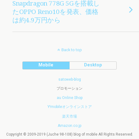
Snapdragon 778G 5Gを搭載し
たOPPO Reno10を発表、価格
は約4.9万円から
Back to top
Mobile
Desktop
satoweb-blog
プロモーション
au Online Shop
Y!mobileオンラインストア
楽天市場
Amazon.co.jp
Copyright © 2009-2019 (Juche 98-108) blog of mobile All Rights Reserved.