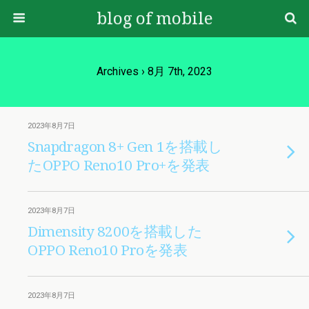
blog of mobile
Archives › 8月 7th, 2023
2023年8月7日
Snapdragon 8+ Gen 1を搭載し
たOPPO Reno10 Pro+を発表
2023年8月7日
Dimensity 8200を搭載した
OPPO Reno10 Proを発表
2023年8月7日