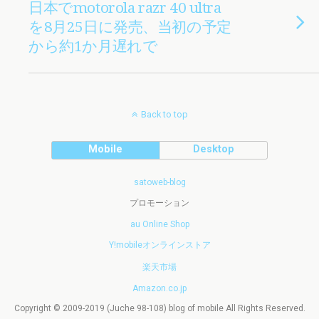
日本でmotorola razr 40 ultra
を8月25日に発売、当初の予定
から約1か月遅れで
Back to top
Mobile
Desktop
satoweb-blog
プロモーション
au Online Shop
Y!mobileオンラインストア
楽天市場
Amazon.co.jp
Copyright © 2009-2019 (Juche 98-108) blog of mobile All Rights Reserved.