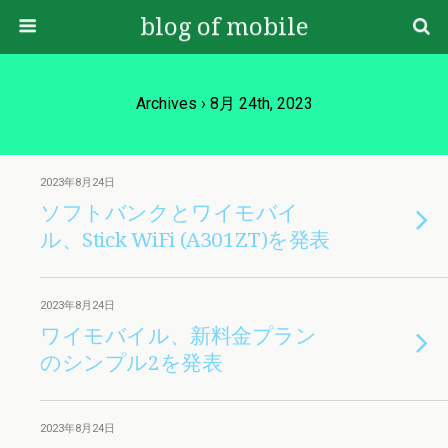
blog of mobile
Archives › 8月 24th, 2023
2023年8月24日
ソフトバンクとワイモバイ
ル、Stick WiFi (A301ZT)を発表
2023年8月24日
ワイモバイル、新料金プラン
のシンプル2を発表
2023年8月24日