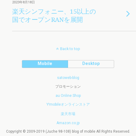
2023年8月18日
楽天シンフォニー、15以上の
国でオープンRANを展開
Back to top
Mobile
Desktop
satoweb-blog
プロモーション
au Online Shop
Y!mobileオンラインストア
楽天市場
Amazon.co.jp
Copyright © 2009-2019 (Juche 98-108) blog of mobile All Rights Reserved.