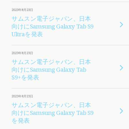
2023年8月23日
サムスン電子ジャパン、日本
向けにSamsung Galaxy Tab S9
Ultraを発表
2023年8月23日
サムスン電子ジャパン、日本
向けにSamsung Galaxy Tab
S9+を発表
2023年8月23日
サムスン電子ジャパン、日本
向けにSamsung Galaxy Tab S9
を発表