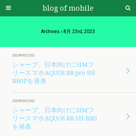
blog of mobile
Archives › 8月 23rd, 2023
2023年8月23日
シャープ、日本向けにSIMフ
リースマホAQUOS R8 pro SH-
R80Pを発表
2023年8月23日
シャープ、日本向けにSIMフ
リースマホAQUOS R8 SH-R80
を発表