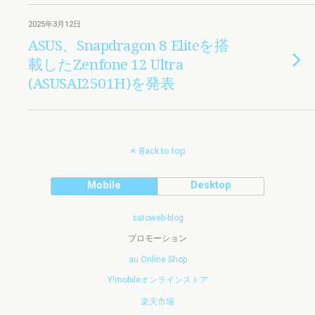
2025年3月12日
ASUS、Snapdragon 8 Eliteを搭
載したZenfone 12 Ultra
(ASUSAI2501H)を発表
Back to top
Mobile
Desktop
satoweb-blog
プロモーション
au Online Shop
Y!mobileオンラインストア
楽天市場