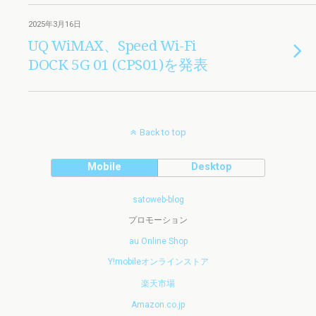
2025年3月16日
UQ WiMAX、Speed Wi-Fi
DOCK 5G 01 (CPS01)を発表
Back to top
Mobile
Desktop
satoweb-blog
プロモーション
au Online Shop
Y!mobileオンラインストア
楽天市場
Amazon.co.jp