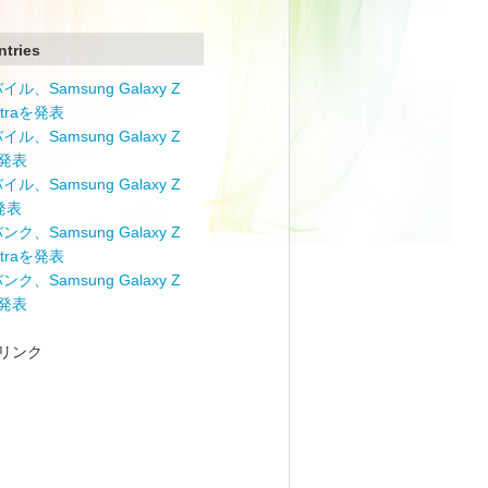
ntries
ル、Samsung Galaxy Z
Ultraを発表
ル、Samsung Galaxy Z
を発表
ル、Samsung Galaxy Z
を発表
ク、Samsung Galaxy Z
Ultraを発表
ク、Samsung Galaxy Z
を発表
リンク