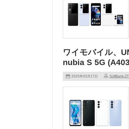
ワイモバイル、UNI
nubia S 5G (A4
2025年03月17日
SoftBank-Z