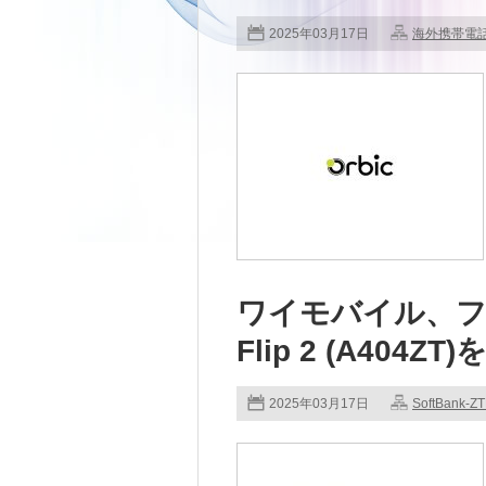
2025年03月17日
海外携帯電
ワイモバイル、フ
Flip 2 (A404ZT
2025年03月17日
SoftBank-Z