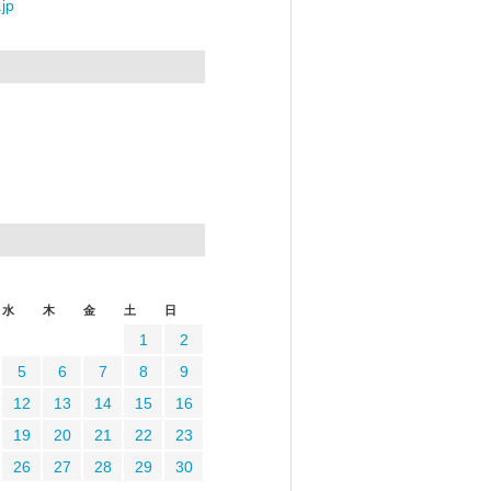
jp
水
木
金
土
日
1
2
5
6
7
8
9
12
13
14
15
16
19
20
21
22
23
26
27
28
29
30