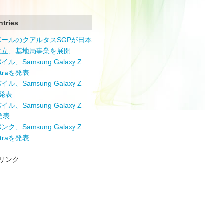
ntries
ポールのクアルタスSGPが日本
設立、基地局事業を展開
ル、Samsung Galaxy Z
Ultraを発表
ル、Samsung Galaxy Z
を発表
ル、Samsung Galaxy Z
を発表
ク、Samsung Galaxy Z
Ultraを発表
リンク