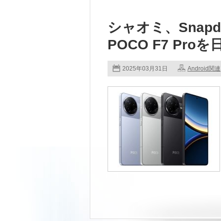
シャオミ、Snapdr
POCO F7 Pro
2025年03月31日
Android関連