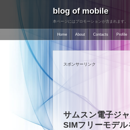
blog of mobile
本ページにはプロモーションが含まれます。
Home
About
Contacts
Profile
スポンサーリンク
サムスン電子ジャパン
SIMフリーモデ