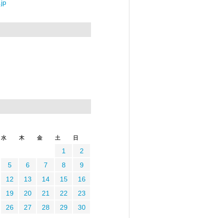
jp
水
木
金
土
日
1
2
5
6
7
8
9
12
13
14
15
16
19
20
21
22
23
26
27
28
29
30