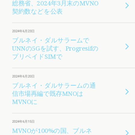
総務省、2024年3月末のMVNO
契約数などを公表
2024年6月23日
ブルネイ・ダルサラームで
UNNの5Gを試す、Progresifの
プリペイドSIMで
2024年6月20日
ブルネイ・ダルサラームの通
信市場再編で既存MNOは
MVNOに
2024年6月15日
MVNOが100%の国、ブルネ