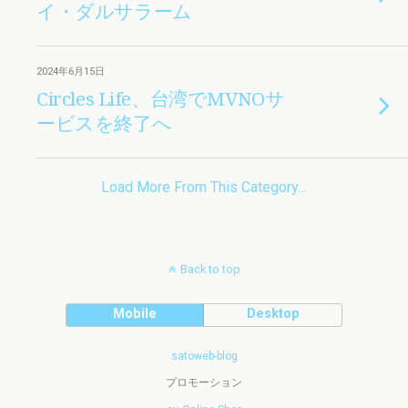
イ・ダルサラーム
2024年6月15日
Circles Life、台湾でMVNOサ
ービスを終了へ
Load More From This Category…
Back to top
Mobile
Desktop
satoweb-blog
プロモーション