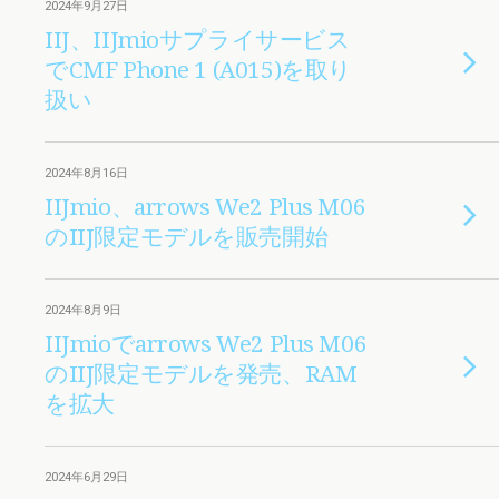
2024年9月27日
IIJ、IIJmioサプライサービス
でCMF Phone 1 (A015)を取り
扱い
2024年8月16日
IIJmio、arrows We2 Plus M06
のIIJ限定モデルを販売開始
2024年8月9日
IIJmioでarrows We2 Plus M06
のIIJ限定モデルを発売、RAM
を拡大
2024年6月29日