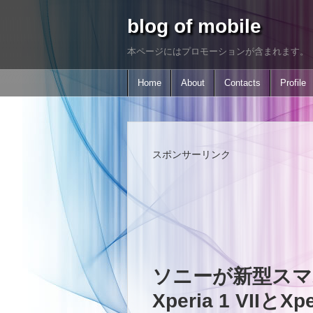
blog of mobile
本ページにはプロモーションが含まれます。
Home
About
Contacts
Profile
スポンサーリンク
ソニーが新型スマ
Xperia 1 VIIとXpe