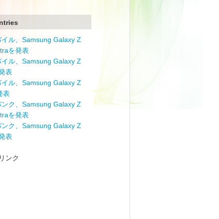
ntries
ル、Samsung Galaxy Z
Ultraを発表
ル、Samsung Galaxy Z
を発表
ル、Samsung Galaxy Z
を発表
ク、Samsung Galaxy Z
Ultraを発表
ク、Samsung Galaxy Z
を発表
リンク