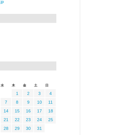
jp
水
木
金
土
日
1
2
3
4
7
8
9
10
11
14
15
16
17
18
21
22
23
24
25
28
29
30
31