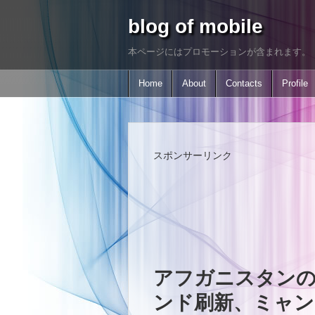
blog of mobile
本ページにはプロモーションが含まれます。
Home
About
Contacts
Profile
スポンサーリンク
アフガニスタンのMT
ンド刷新、ミャン