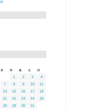
jp
水
木
金
土
日
1
2
3
4
7
8
9
10
11
14
15
16
17
18
21
22
23
24
25
28
29
30
31