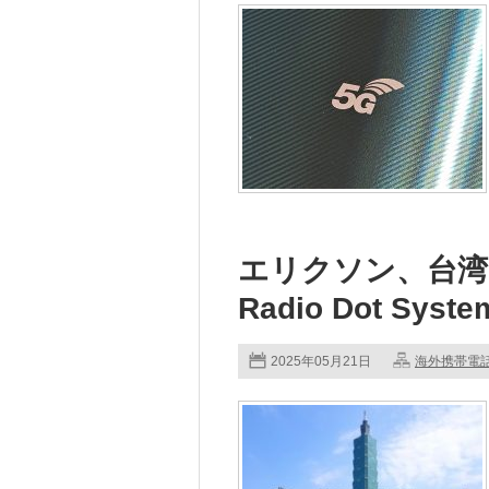
エリクソン、台湾
Radio Dot Sy
2025年05月21日
海外携帯電