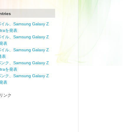
ntries
ル、Samsung Galaxy Z
Ultraを発表
ル、Samsung Galaxy Z
を発表
ル、Samsung Galaxy Z
を発表
ク、Samsung Galaxy Z
Ultraを発表
ク、Samsung Galaxy Z
を発表
リンク