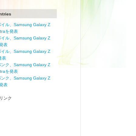
ntries
ル、Samsung Galaxy Z
Ultraを発表
ル、Samsung Galaxy Z
を発表
ル、Samsung Galaxy Z
を発表
ク、Samsung Galaxy Z
Ultraを発表
ク、Samsung Galaxy Z
を発表
リンク