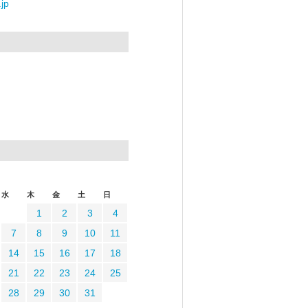
jp
水
木
金
土
日
1
2
3
4
7
8
9
10
11
14
15
16
17
18
21
22
23
24
25
28
29
30
31