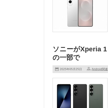
ソニーがXperia
の一部で
2025年05月25日
Android関連