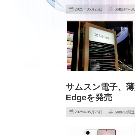
2025年05月25日
SoftBank-S
サムスン電子、薄型ス
Edgeを発売
2025年05月25日
Android関連