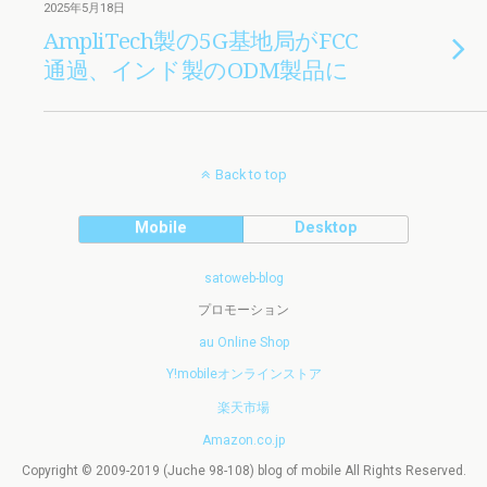
2025年5月18日
AmpliTech製の5G基地局がFCC
通過、インド製のODM製品に
Back to top
Mobile
Desktop
satoweb-blog
プロモーション
au Online Shop
Y!mobileオンラインストア
楽天市場
Amazon.co.jp
Copyright © 2009-2019 (Juche 98-108) blog of mobile All Rights Reserved.