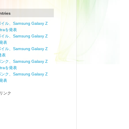
ntries
ル、Samsung Galaxy Z
Ultraを発表
ル、Samsung Galaxy Z
を発表
ル、Samsung Galaxy Z
を発表
ク、Samsung Galaxy Z
Ultraを発表
ク、Samsung Galaxy Z
を発表
リンク