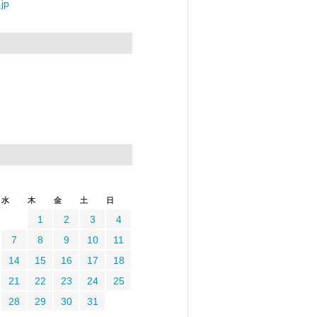
jp
水
木
金
土
日
1
2
3
4
7
8
9
10
11
14
15
16
17
18
21
22
23
24
25
28
29
30
31