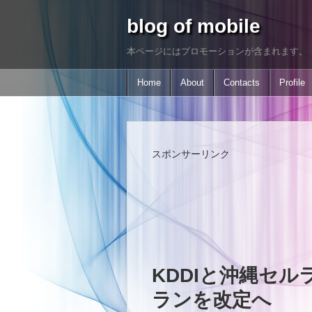
blog of mobile
本ページにはプロモーションが含まれます。
Home
About
Contacts
Profile
スポンサーリンク
KDDIと沖縄セル
ランを改定へ