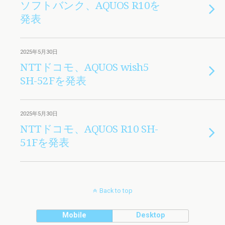
ソフトバンク、AQUOS R10を
発表
2025年5月30日
NTTドコモ、AQUOS wish5
SH-52Fを発表
2025年5月30日
NTTドコモ、AQUOS R10 SH-
51Fを発表
Back to top
Mobile
Desktop