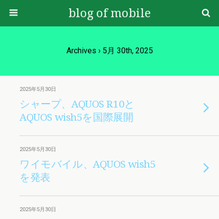
blog of mobile
Archives › 5月 30th, 2025
2025年5月30日
シャープ、AQUOS R10と
AQUOS wish5を国際展開
2025年5月30日
ワイモバイル、AQUOS wish5
を発表
2025年5月30日