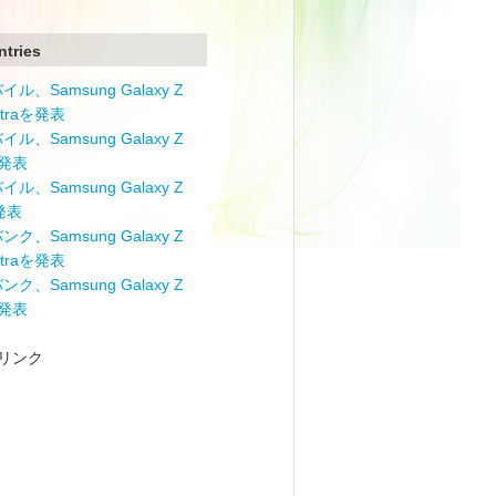
ntries
ル、Samsung Galaxy Z
Ultraを発表
ル、Samsung Galaxy Z
を発表
ル、Samsung Galaxy Z
を発表
ク、Samsung Galaxy Z
Ultraを発表
ク、Samsung Galaxy Z
を発表
リンク