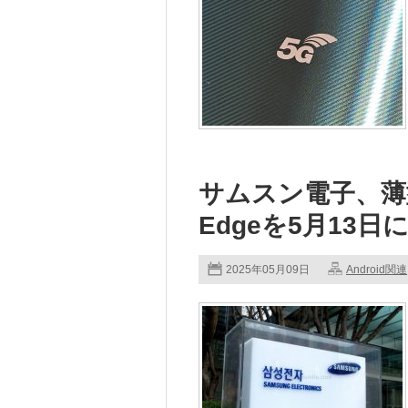
サムスン電子、薄型ス
Edgeを5月13日
2025年05月09日
Android関連